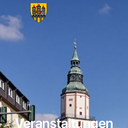
Veranstaltungen