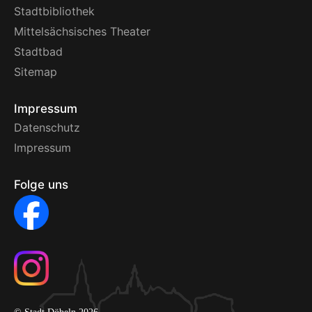
Stadtbibliothek
Mittelsächsisches Theater
Stadtbad
Sitemap
Impressum
Datenschutz
Impressum
Folge uns