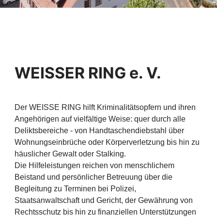
WEISSER RING e. V.
Der WEISSE RING hilft Kriminalitätsopfern und ihren
Angehörigen auf vielfältige Weise: quer durch alle
Deliktsbereiche - von Handtaschendiebstahl über
Wohnungseinbrüche oder Körperverletzung bis hin zu
häuslicher Gewalt oder Stalking.
Die Hilfeleistungen reichen von menschlichem
Beistand und persönlicher Betreuung über die
Begleitung zu Terminen bei Polizei,
Staatsanwaltschaft und Gericht, der Gewährung von
Rechtsschutz bis hin zu finanziellen Unterstützungen