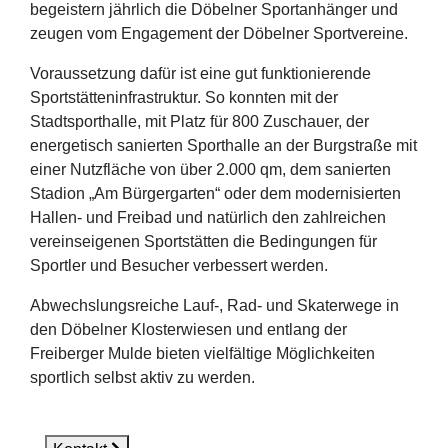
begeistern jährlich die Döbelner Sportanhänger und
zeugen vom Engagement der Döbelner Sportvereine.
Voraussetzung dafür ist eine gut funktionierende
Sportstätteninfrastruktur. So konnten mit der
Stadtsporthalle, mit Platz für 800 Zuschauer, der
energetisch sanierten Sporthalle an der Burgstraße mit
einer Nutzfläche von über 2.000 qm, dem sanierten
Stadion „Am Bürgergarten“ oder dem modernisierten
Hallen- und Freibad und natürlich den zahlreichen
vereinseigenen Sportstätten die Bedingungen für
Sportler und Besucher verbessert werden.
Abwechslungsreiche Lauf-, Rad- und Skaterwege in
den Döbelner Klosterwiesen und entlang der
Freiberger Mulde bieten vielfältige Möglichkeiten
sportlich selbst aktiv zu werden.