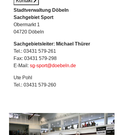
Kontakt
Stadtverwaltung Döbeln
Sachgebiet Sport
Obermarkt 1
04720 Döbeln
Sachgebietsleiter: Michael Thürer
Tel.: 03431 579-261
Fax: 03431 579-298
E-Mail:
sg-sport@doebeln.de
Ute Pohl
Tel.: 03431 579-260