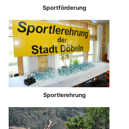
Sportförderung
Sportlerehrung