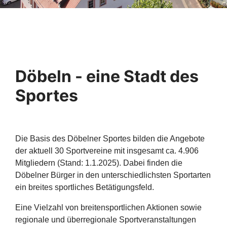
Döbeln - eine Stadt des
Sportes
Die Basis des Döbelner Sportes bilden die Angebote
der aktuell 30 Sportvereine mit insgesamt ca. 4.906
Mitgliedern (Stand: 1.1.2025). Dabei finden die
Döbelner Bürger in den unterschiedlichsten Sportarten
ein breites sportliches Betätigungsfeld.
Eine Vielzahl von breitensportlichen Aktionen sowie
regionale und überregionale Sportveranstaltungen