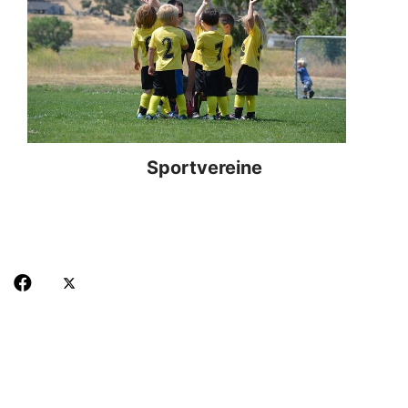
Sportvereine