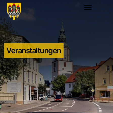
Veranstaltungen