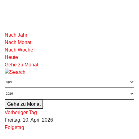
Nach Jahr
Nach Monat
Nach Woche
Heute
Gehe zu Monat
Gehe zu Monat
Vorheriger Tag
Freitag, 10. April 2026
Folgetag