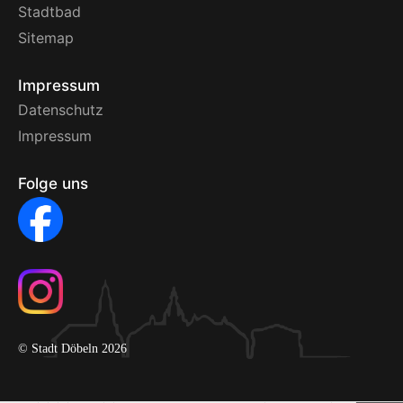
Stadtbad
Sitemap
Impressum
Datenschutz
Impressum
Folge uns
© Stadt Döbeln 2026