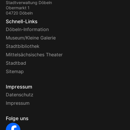
Stadtverwaltung Döbeln
Obermarkt 1
04720 Döbeln
Schnell-Links
Döbeln-Information
Museum/Kleine Galerie
Stadtbibliothek
Mittelsächsisches Theater
Stadtbad
Sitemap
Impressum
Datenschutz
Impressum
Folge uns