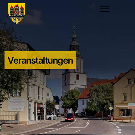
Veranstaltungen