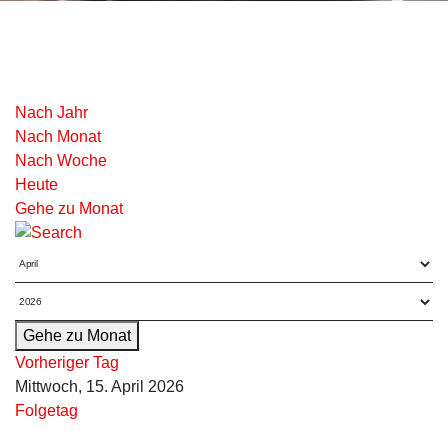
Nach Jahr
Nach Monat
Nach Woche
Heute
Gehe zu Monat
Gehe zu Monat
Vorheriger Tag
Mittwoch, 15. April 2026
Folgetag