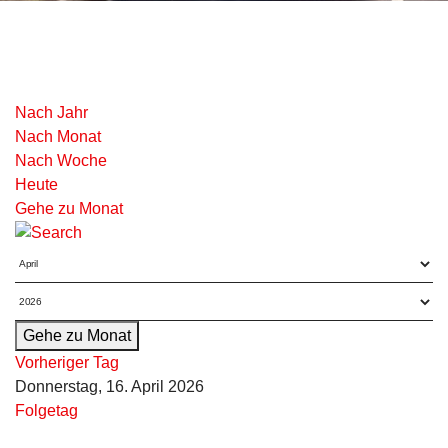
Nach Jahr
Nach Monat
Nach Woche
Heute
Gehe zu Monat
Gehe zu Monat
Vorheriger Tag
Donnerstag, 16. April 2026
Folgetag