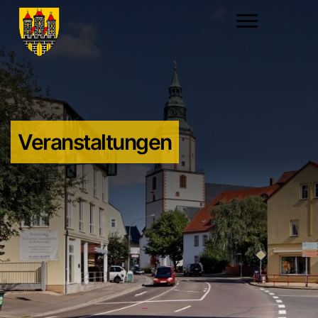
Veranstaltungen