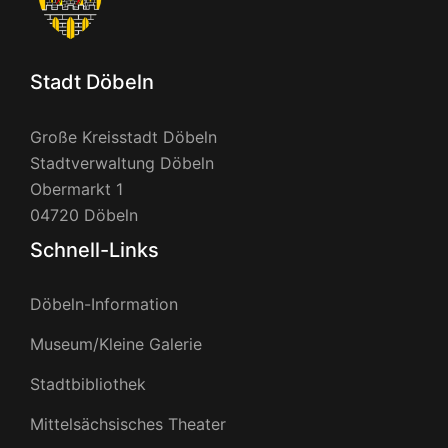
Stadt Döbeln
Große Kreisstadt Döbeln
Stadtverwaltung Döbeln
Obermarkt 1
04720 Döbeln
Schnell-Links
Döbeln-Information
Museum/Kleine Galerie
Stadtbibliothek
Mittelsächsisches Theater