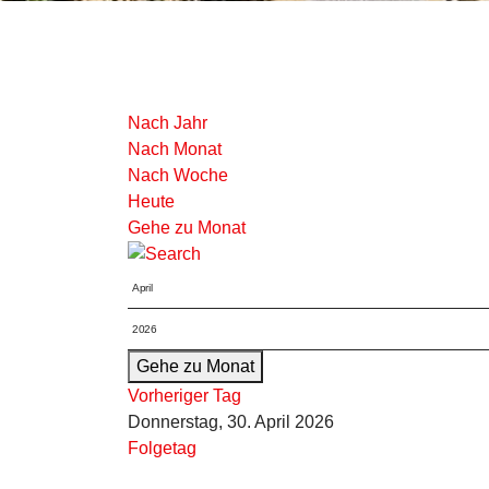
Nach Jahr
Nach Monat
Nach Woche
Heute
Gehe zu Monat
Gehe zu Monat
Vorheriger Tag
Donnerstag, 30. April 2026
Folgetag