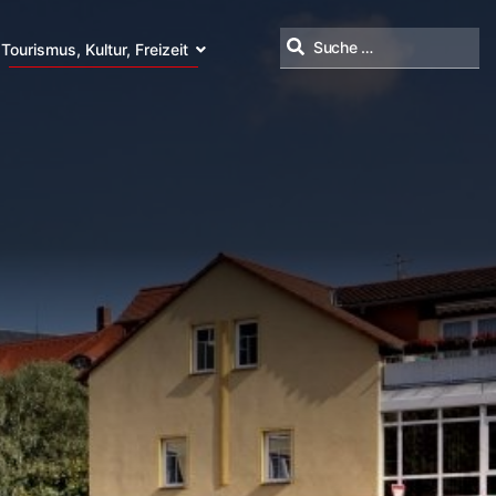
Tourismus, Kultur, Freizeit
Suchen