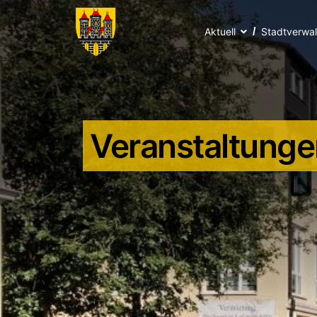
Aktuell
Stadtverwa
Veranstaltunge