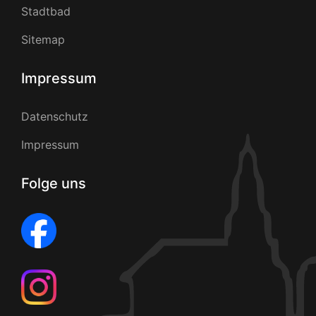
Stadtbad
Sitemap
Impressum
Datenschutz
Impressum
Folge uns