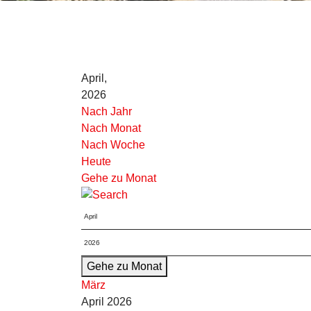
April,
2026
Nach Jahr
Nach Monat
Nach Woche
Heute
Gehe zu Monat
Gehe zu Monat
März
April 2026