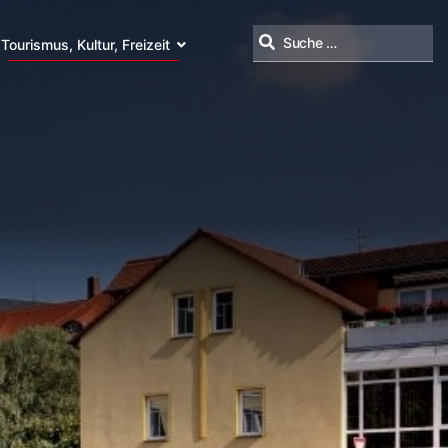
Tourismus, Kultur, Freizeit
Suchen