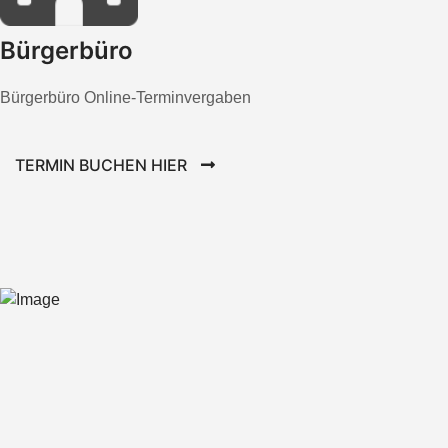
Bürgerbüro
Bürgerbüro Online-Terminvergaben
TERMIN BUCHEN HIER