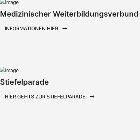
Medizinischer Weiterbildungsverbund
INFORMATIONEN HIER
Stiefelparade
HIER GEHTS ZUR STIEFELPARADE