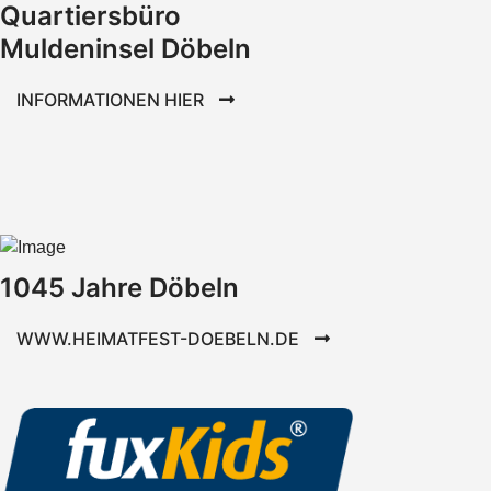
Quartiersbüro
Muldeninsel Döbeln
INFORMATIONEN HIER
1045 Jahre Döbeln
WWW.HEIMATFEST-DOEBELN.DE