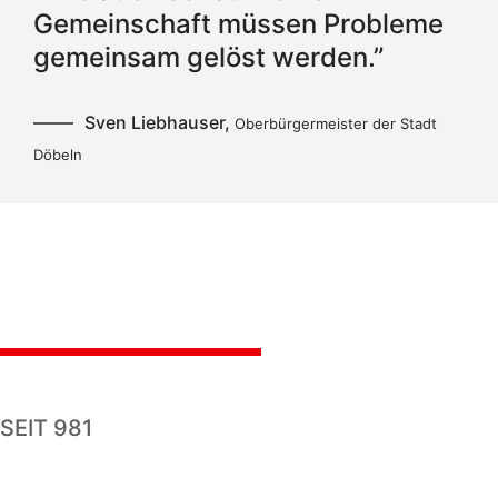
Gemeinschaft müssen Probleme
gemeinsam gelöst werden.”
Sven Liebhauser,
Oberbürgermeister der Stadt
Döbeln
SEIT 981