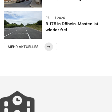
voll gesperrt
07. Juli 2026
B 175 in Döbeln-Masten ist
wieder frei
MEHR AKTUELLES