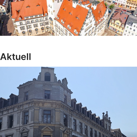
Aktuell