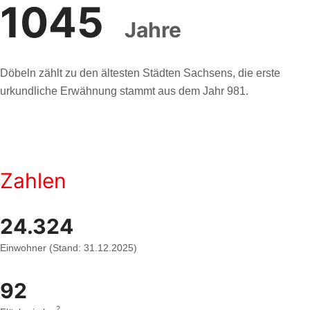
1045
Jahre
Döbeln zählt zu den ältesten Städten Sachsens, die erste
urkundliche Erwähnung stammt aus dem Jahr 981.
Zahlen
24.324
Einwohner (Stand: 31.12.2025)
92
O
2