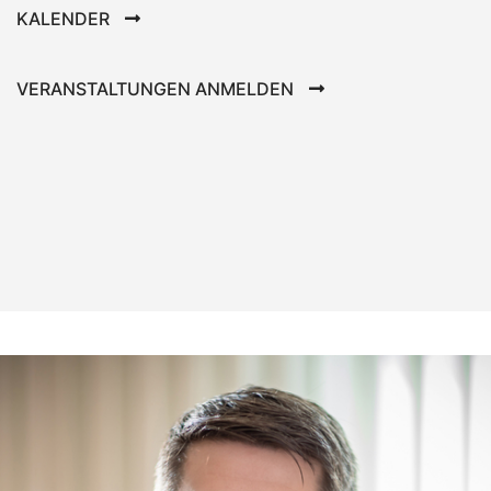
KALENDER
VERANSTALTUNGEN ANMELDEN