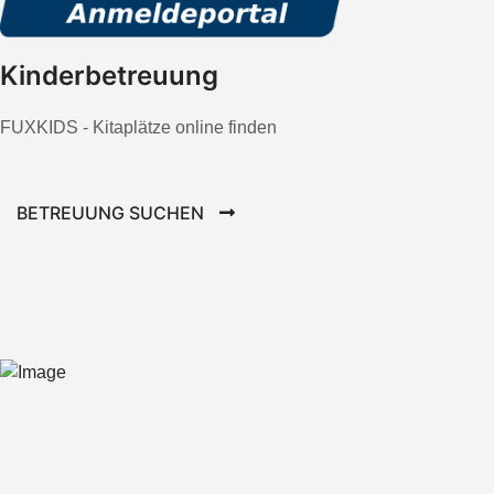
Kinderbetreuung
FUXKIDS - Kitaplätze online finden
BETREUUNG SUCHEN