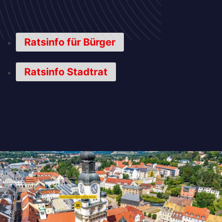
Ratsinfo für Bürger
Ratsinfo Stadtrat