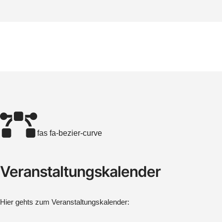
fas fa-bezier-curve
Veranstaltungskalender
Hier gehts zum Veranstaltungskalender: