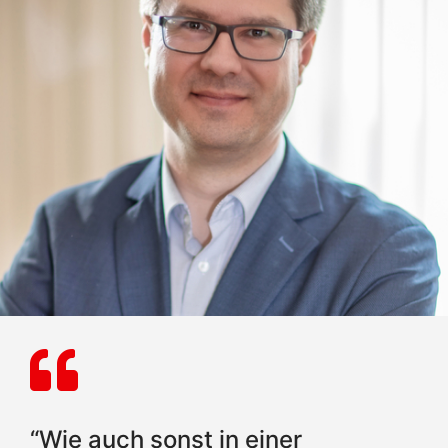
“Wie auch sonst in einer