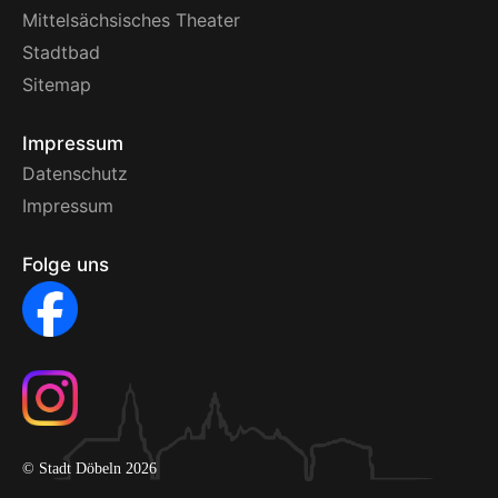
Mittelsächsisches Theater
Stadtbad
Sitemap
Impressum
Datenschutz
Impressum
Folge uns
© Stadt Döbeln 2026