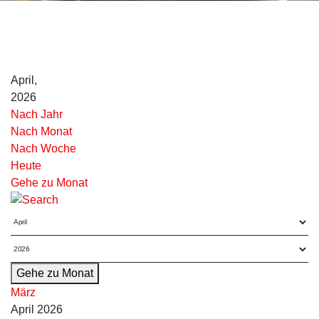
April,
2026
Nach Jahr
Nach Monat
Nach Woche
Heute
Gehe zu Monat
Gehe zu Monat
März
April 2026