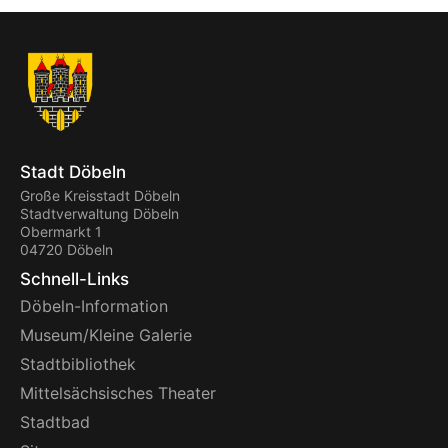
Stadt Döbeln
Große Kreisstadt Döbeln
Stadtverwaltung Döbeln
Obermarkt 1
04720 Döbeln
Schnell-Links
Döbeln-Information
Museum/Kleine Galerie
Stadtbibliothek
Mittelsächsisches Theater
Stadtbad