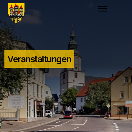
Veranstaltungen