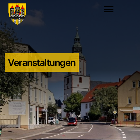
Veranstaltungen