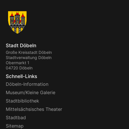
Stadt Döbeln
Große Kreisstadt Döbeln
Stadtverwaltung Döbeln
Obermarkt 1
04720 Döbeln
Schnell-Links
Döbeln-Information
Museum/Kleine Galerie
Stadtbibliothek
Mittelsächsisches Theater
Stadtbad
Sitemap