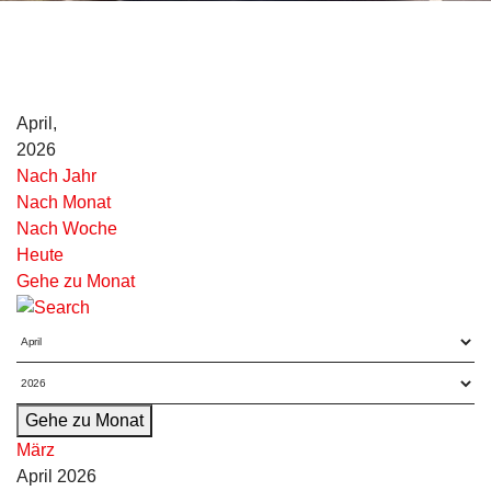
April,
2026
Nach Jahr
Nach Monat
Nach Woche
Heute
Gehe zu Monat
Gehe zu Monat
März
April 2026