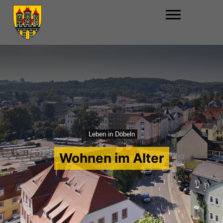
Leben in Döbeln
Wohnen im Alter