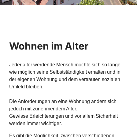
Wohnen im Alter
Jeder älter werdende Mensch möchte sich so lange
wie möglich seine Selbstständigkeit erhalten und in
der eigenen Wohnung und dem vertrauten sozialen
Umfeld bleiben.
Die Anforderungen an eine Wohnung ändern sich
jedoch mit zunehmendem Alter.
Gewisse Erleichterungen und vor allem Sicherheit
werden immer wichtiger.
Es gibt die Möglichkeit, zwischen verschiedenen