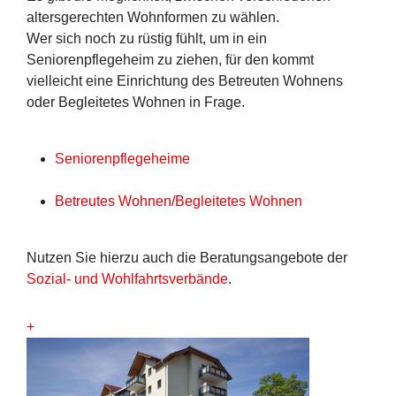
altersgerechten Wohnformen zu wählen.
Wer sich noch zu rüstig fühlt, um in ein
Seniorenpflegeheim zu ziehen, für den kommt
vielleicht eine Einrichtung des Betreuten Wohnens
oder Begleitetes Wohnen in Frage.
Senio
renpflegeheime
Betreutes Wohnen/Begleitetes Wohnen
Nutzen Sie hierzu auch die Beratungsangebote der
Sozial- und Wohlfahrtsverbände
.
+