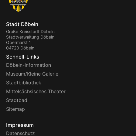
Stadt Döbeln
Große Kreisstadt Döbeln
Stadtverwaltung Döbeln
Obermarkt 1
04720 Döbeln
Schnell-Links
Döbeln-Information
Museum/Kleine Galerie
Stadtbibliothek
Mittelsächsisches Theater
Stadtbad
Sitemap
Impressum
Datenschutz