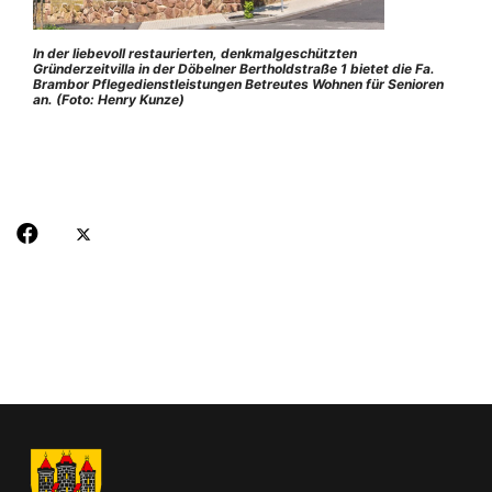
In der liebevoll restaurierten, denkmalgeschützten
Gründerzeitvilla in der Döbelner Bertholdstraße 1 bietet die Fa.
Brambor Pflegedienstleistungen Betreutes Wohnen für Senioren
an. (Foto: Henry Kunze)