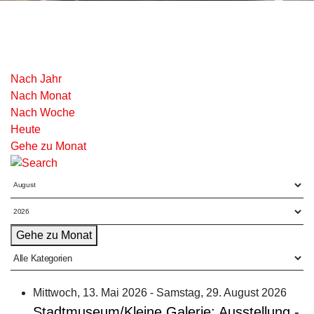
Nach Jahr
Nach Monat
Nach Woche
Heute
Gehe zu Monat
Gehe zu Monat
Eine Kategorie auswählen 
Mittwoch, 13. Mai 2026 - Samstag, 29. August 2026
Stadtmuseum/Kleine Galerie: Ausstellung -