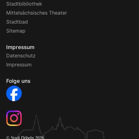
Stadtbibliothek
Mittelsächsisches Theater
Stadtbad
Sitemap
Impressum
Datenschutz
Impressum
Folge uns
© Stadt Döbeln 2026