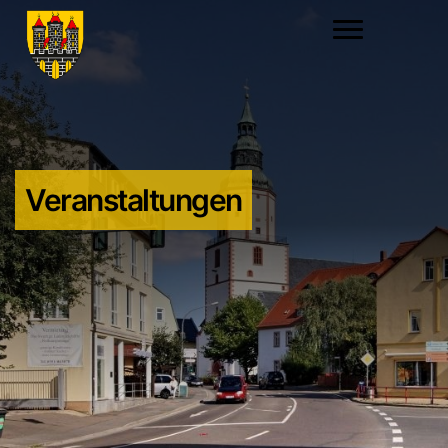
Veranstaltungen