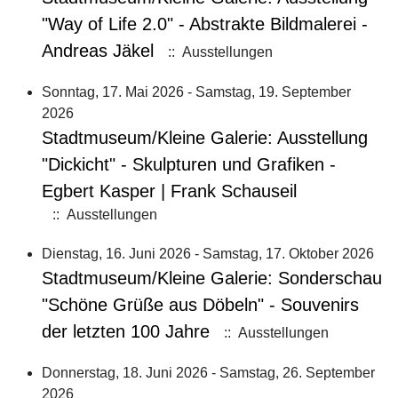
"Way of Life 2.0" - Abstrakte Bildmalerei -
Andreas Jäkel
:: Ausstellungen
Sonntag, 17. Mai 2026 - Samstag, 19. September
2026
Stadtmuseum/Kleine Galerie: Ausstellung
"Dickicht" - Skulpturen und Grafiken -
Egbert Kasper | Frank Schauseil
:: Ausstellungen
Dienstag, 16. Juni 2026 - Samstag, 17. Oktober 2026
Stadtmuseum/Kleine Galerie: Sonderschau
"Schöne Grüße aus Döbeln" - Souvenirs
der letzten 100 Jahre
:: Ausstellungen
Donnerstag, 18. Juni 2026 - Samstag, 26. September
2026