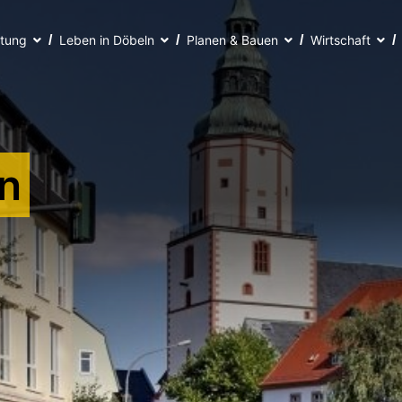
ltung
Leben in Döbeln
Planen & Bauen
Wirtschaft
n