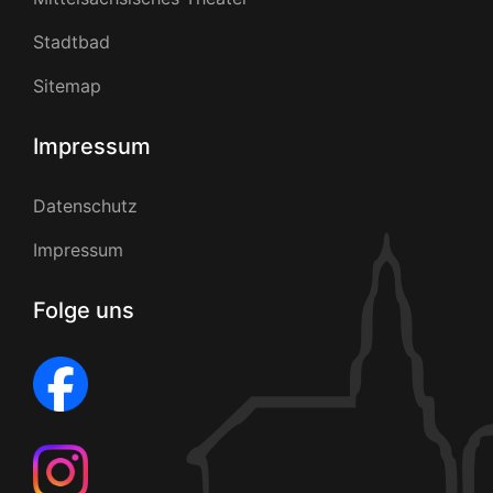
Stadtbad
Sitemap
Impressum
Datenschutz
Impressum
Folge uns