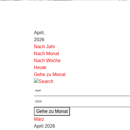
April,
2026
Nach Jahr
Nach Monat
Nach Woche
Heute
Gehe zu Monat
Gehe zu Monat
März
April 2026