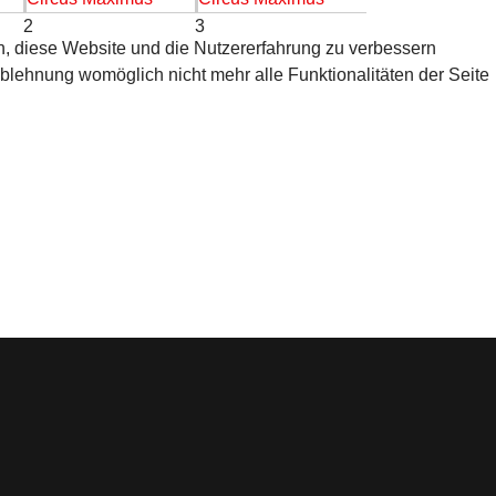
2
3
en, diese Website und die Nutzererfahrung zu verbessern
Ablehnung womöglich nicht mehr alle Funktionalitäten der Seite