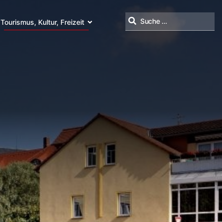
Tourismus, Kultur, Freizeit
Suchen