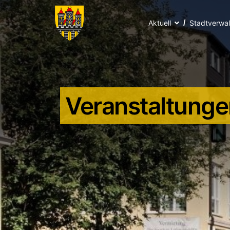
Aktuell
Stadtverwa
Veranstaltunge