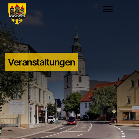
Veranstaltungen