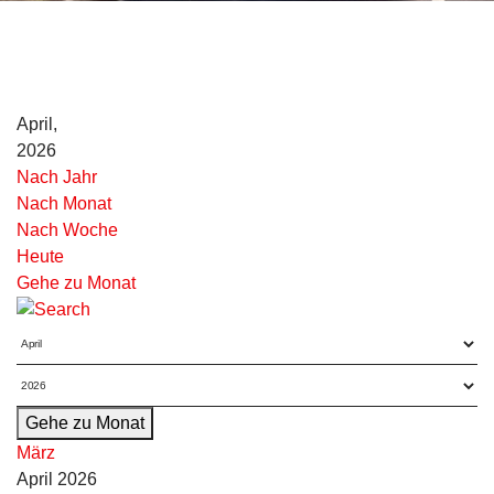
April,
2026
Nach Jahr
Nach Monat
Nach Woche
Heute
Gehe zu Monat
Gehe zu Monat
März
April 2026