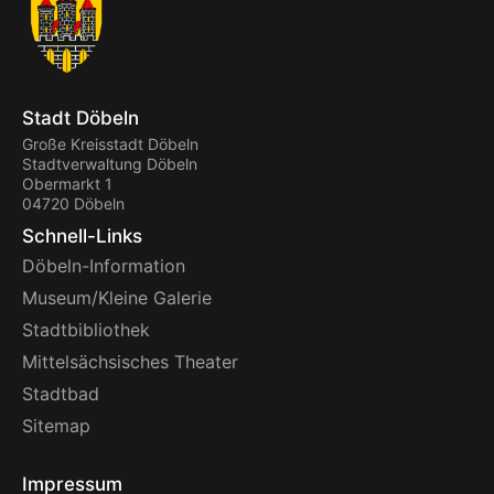
Stadt Döbeln
Große Kreisstadt Döbeln
Stadtverwaltung Döbeln
Obermarkt 1
04720 Döbeln
Schnell-Links
Döbeln-Information
Museum/Kleine Galerie
Stadtbibliothek
Mittelsächsisches Theater
Stadtbad
Sitemap
Impressum