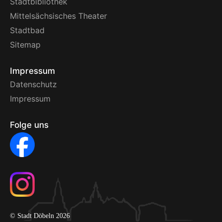
Stadtbibliothek
Mittelsächsisches Theater
Stadtbad
Sitemap
Impressum
Datenschutz
Impressum
Folge uns
© Stadt Döbeln 2026