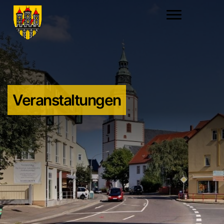
Veranstaltungen