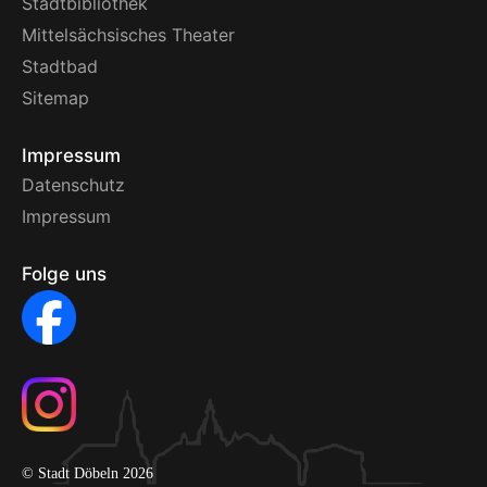
Stadtbibliothek
Mittelsächsisches Theater
Stadtbad
Sitemap
Impressum
Datenschutz
Impressum
Folge uns
© Stadt Döbeln 2026