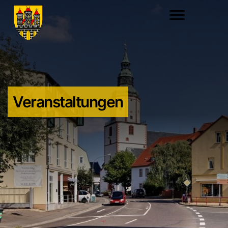
Veranstaltungen