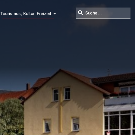
Tourismus, Kultur, Freizeit
Suchen