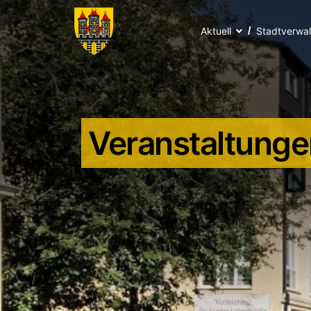
Aktuell
Stadtverwa
Veranstaltunge