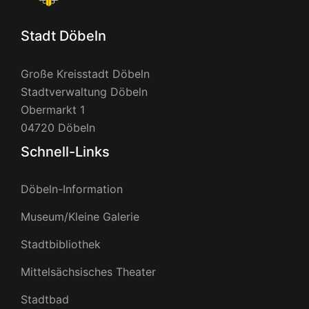
Stadt Döbeln
Große Kreisstadt Döbeln
Stadtverwaltung Döbeln
Obermarkt 1
04720 Döbeln
Schnell-Links
Döbeln-Information
Museum/Kleine Galerie
Stadtbibliothek
Mittelsächsisches Theater
Stadtbad