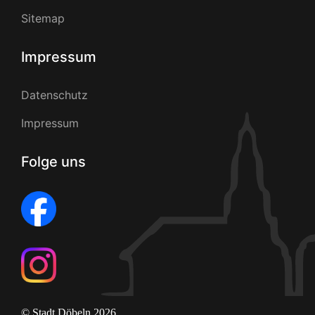
Sitemap
Impressum
Datenschutz
Impressum
Folge uns
© Stadt Döbeln 2026