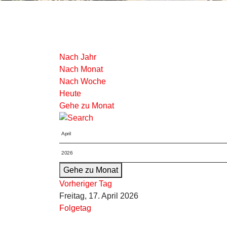
Nach Jahr
Nach Monat
Nach Woche
Heute
Gehe zu Monat
Gehe zu Monat
Vorheriger Tag
Freitag, 17. April 2026
Folgetag