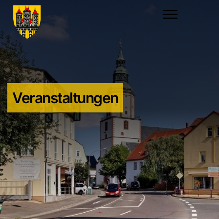
Veranstaltungen