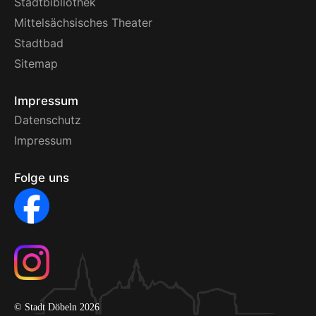
Stadtbibliothek
Mittelsächsisches Theater
Stadtbad
Sitemap
Impressum
Datenschutz
Impressum
Folge uns
© Stadt Döbeln 2026