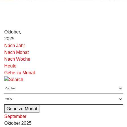
Oktober,
2025
Nach Jahr
Nach Monat
Nach Woche
Heute
Gehe zu Monat
Gehe zu Monat
September
Oktober 2025