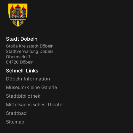
Stadt Döbeln
Große Kreisstadt Döbeln
Stadtverwaltung Döbeln
Obermarkt 1
04720 Döbeln
Schnell-Links
Döbeln-Information
Museum/Kleine Galerie
Stadtbibliothek
Mittelsächsisches Theater
Stadtbad
Sitemap