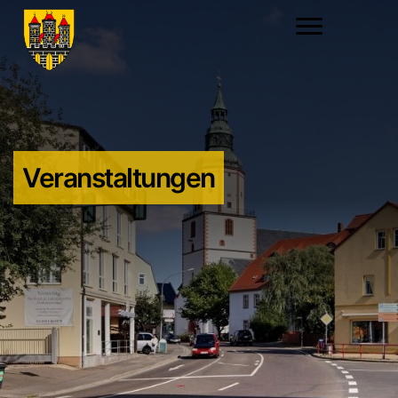
Veranstaltungen