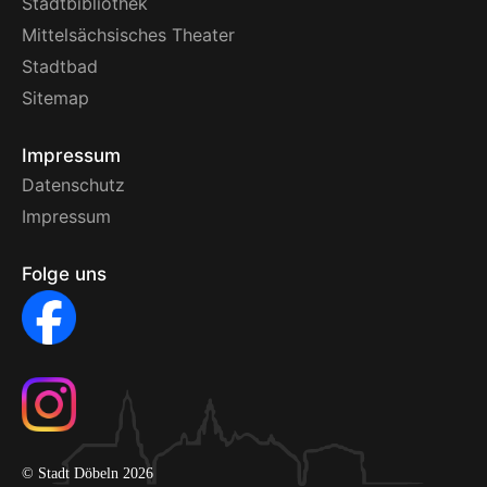
Stadtbibliothek
Mittelsächsisches Theater
Stadtbad
Sitemap
Impressum
Datenschutz
Impressum
Folge uns
© Stadt Döbeln 2026