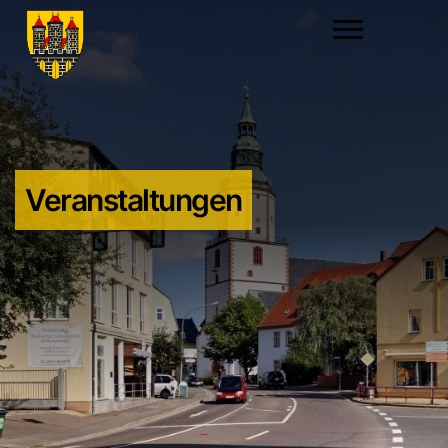
Veranstaltungen