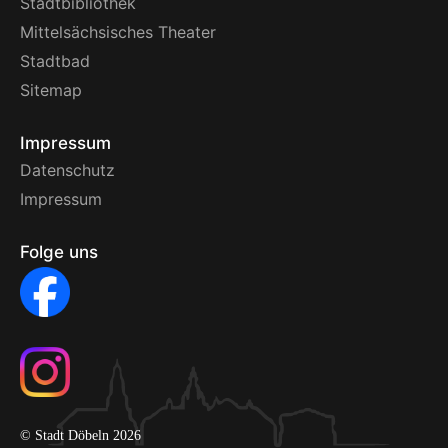
Stadtbibliothek
Mittelsächsisches Theater
Stadtbad
Sitemap
Impressum
Datenschutz
Impressum
Folge uns
© Stadt Döbeln 2026