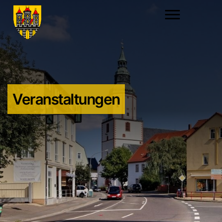
Veranstaltungen