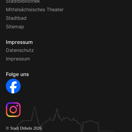
Stadtbibliothek
Mittelsächsisches Theater
Stadtbad
Sitemap
Impressum
Datenschutz
Impressum
Folge uns
© Stadt Döbeln 2026