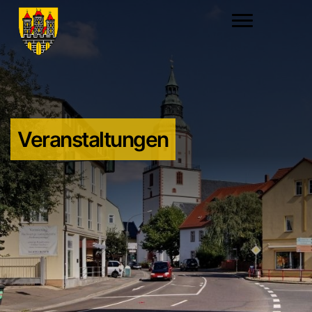
Veranstaltungen