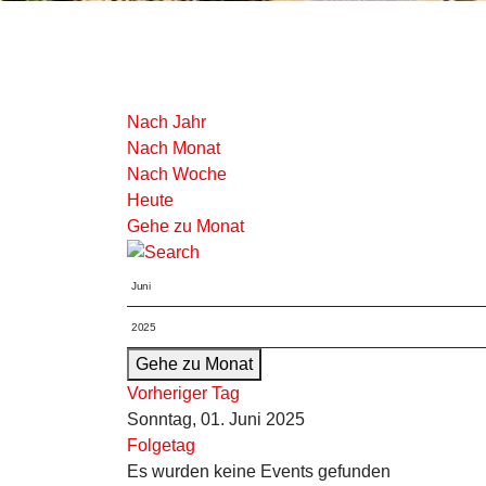
Nach Jahr
Nach Monat
Nach Woche
Heute
Gehe zu Monat
Gehe zu Monat
Vorheriger Tag
Sonntag, 01. Juni 2025
Folgetag
Es wurden keine Events gefunden