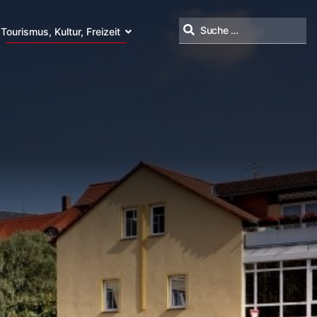
Tourismus, Kultur, Freizeit
Suchen