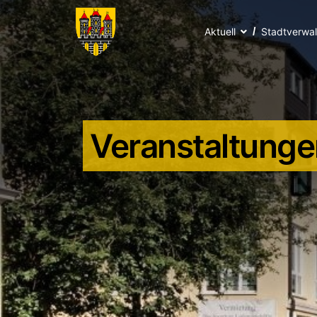
Aktuell
Stadtverwa
Veranstaltunge