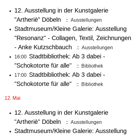
12. Ausstellung in der Kunstgalerie
"Artheriè" Döbeln
:: Ausstellungen
Stadtmuseum/Kleine Galerie: Ausstellung
"Resonanz" - Collagen, Textil, Zeichnungen
- Anke Kutzschbauch
:: Ausstellungen
Stadtbibliothek: Ab 3 dabei -
16:00
"Schokotorte für alle"
:: Bibliothek
Stadtbibliothek: Ab 3 dabei -
17:00
"Schokotorte für alle"
:: Bibliothek
12. Mai
12. Ausstellung in der Kunstgalerie
"Artheriè" Döbeln
:: Ausstellungen
Stadtmuseum/Kleine Galerie: Ausstellung