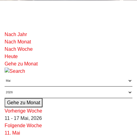
Nach Jahr
Nach Monat
Nach Woche
Heute
Gehe zu Monat
Gehe zu Monat
Vorherige Woche
11 - 17 Mai, 2026
Folgende Woche
11. Mai