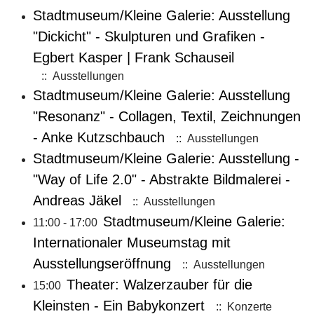
Stadtmuseum/Kleine Galerie: Ausstellung
"Dickicht" - Skulpturen und Grafiken -
Egbert Kasper | Frank Schauseil
:: Ausstellungen
Stadtmuseum/Kleine Galerie: Ausstellung
"Resonanz" - Collagen, Textil, Zeichnungen
- Anke Kutzschbauch
:: Ausstellungen
Stadtmuseum/Kleine Galerie: Ausstellung -
"Way of Life 2.0" - Abstrakte Bildmalerei -
Andreas Jäkel
:: Ausstellungen
Stadtmuseum/Kleine Galerie:
11:00 - 17:00
Internationaler Museumstag mit
Ausstellungseröffnung
:: Ausstellungen
Theater: Walzerzauber für die
15:00
Kleinsten - Ein Babykonzert
:: Konzerte