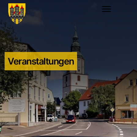
Veranstaltungen