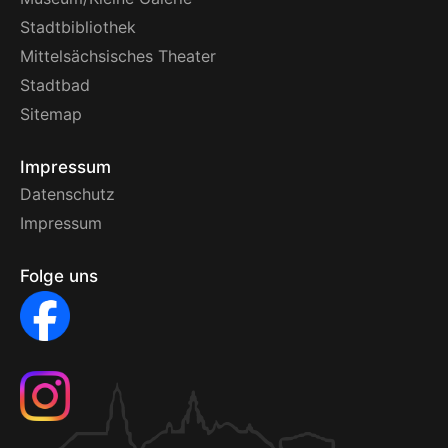
Stadtbibliothek
Mittelsächsisches Theater
Stadtbad
Sitemap
Impressum
Datenschutz
Impressum
Folge uns