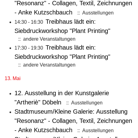
"Resonanz" - Collagen, Textil, Zeichnungen
- Anke Kutzschbauch
:: Ausstellungen
Treibhaus lädt ein:
14:30 - 16:30
Siebdruckworkshop "Plant Printing"
:: andere Veranstaltungen
Treibhaus lädt ein:
17:30 - 19:30
Siebdruckworkshop "Plant Printing"
:: andere Veranstaltungen
13. Mai
12. Ausstellung in der Kunstgalerie
"Artheriè" Döbeln
:: Ausstellungen
Stadtmuseum/Kleine Galerie: Ausstellung
"Resonanz" - Collagen, Textil, Zeichnungen
- Anke Kutzschbauch
:: Ausstellungen