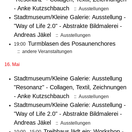
- Anke Kutzschbauch
:: Ausstellungen
Stadtmuseum/Kleine Galerie: Ausstellung -
"Way of Life 2.0" - Abstrakte Bildmalerei -
Andreas Jäkel
:: Ausstellungen
Turmblasen des Posaunenchores
19:00
:: andere Veranstaltungen
16. Mai
Stadtmuseum/Kleine Galerie: Ausstellung
"Resonanz" - Collagen, Textil, Zeichnungen
- Anke Kutzschbauch
:: Ausstellungen
Stadtmuseum/Kleine Galerie: Ausstellung -
"Way of Life 2.0" - Abstrakte Bildmalerei -
Andreas Jäkel
:: Ausstellungen
Treibhaus lädt ein: Workshop -
10:00 - 15:00