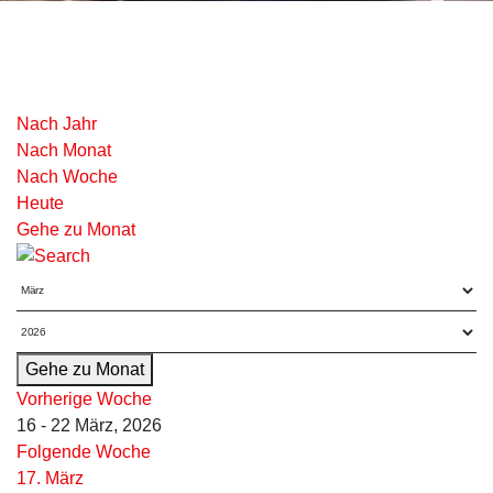
Nach Jahr
Nach Monat
Nach Woche
Heute
Gehe zu Monat
Gehe zu Monat
Vorherige Woche
16 - 22 März, 2026
Folgende Woche
17. März