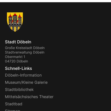
Stadt Döbeln
Große Kreisstadt Döbeln
Stadtverwaltung Döbeln
Obermarkt 1
04720 Döbeln
Schnell-Links
Döbeln-Information
Museum/Kleine Galerie
Stadtbibliothek
Mittelsächsisches Theater
Stadtbad