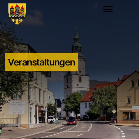
Veranstaltungen