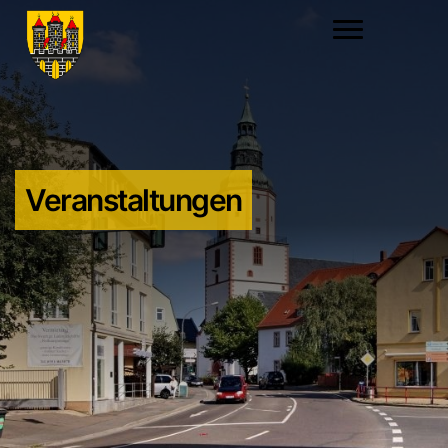
Veranstaltungen