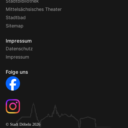
Stadtbibliothek
Mittelsächsisches Theater
Stadtbad
Sitemap
Impressum
Datenschutz
Impressum
Folge uns
© Stadt Döbeln 2026