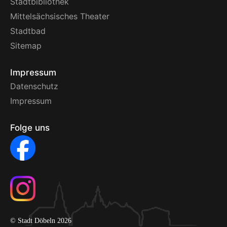
Stadtbibliothek
Mittelsächsisches Theater
Stadtbad
Sitemap
Impressum
Datenschutz
Impressum
Folge uns
© Stadt Döbeln 2026