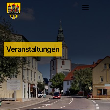
Veranstaltungen