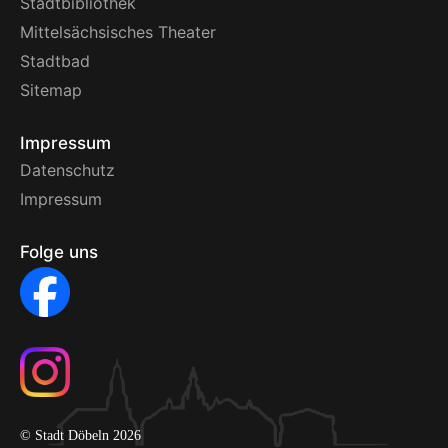
Stadtbibliothek
Mittelsächsisches Theater
Stadtbad
Sitemap
Impressum
Datenschutz
Impressum
Folge uns
© Stadt Döbeln 2026