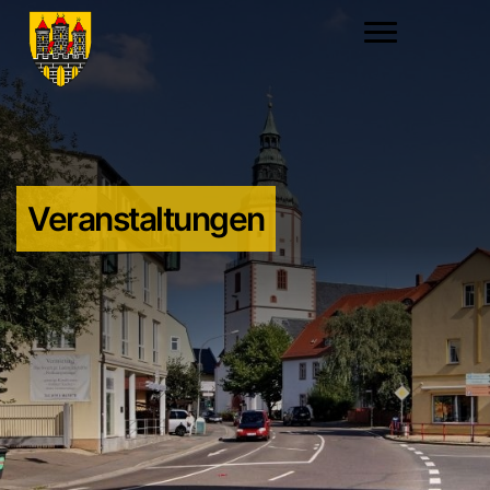
Veranstaltungen