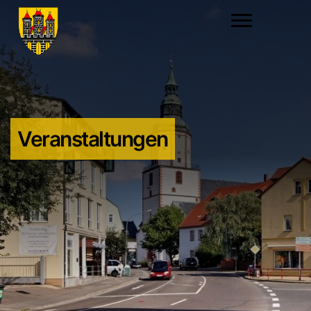
Veranstaltungen