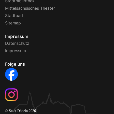
Stadtbibliothek
Mittelsächsisches Theater
Stadtbad
Sitemap
Impressum
Datenschutz
Impressum
Folge uns
© Stadt Döbeln 2026