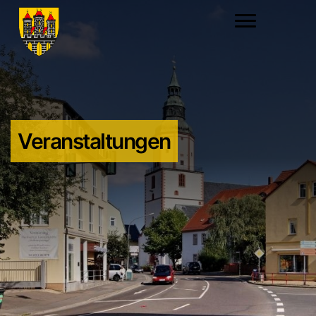
Veranstaltungen