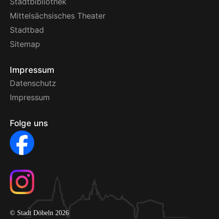
Stadtbibliothek
Mittelsächsisches Theater
Stadtbad
Sitemap
Impressum
Datenschutz
Impressum
Folge uns
© Stadt Döbeln 2026