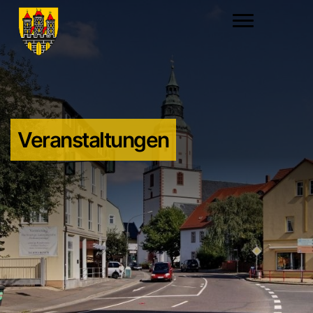
Veranstaltungen