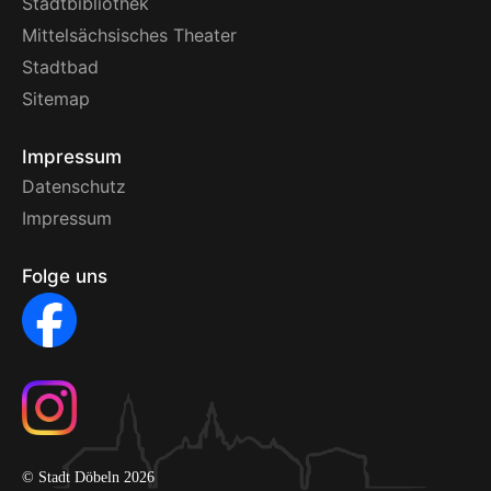
Stadtbibliothek
Mittelsächsisches Theater
Stadtbad
Sitemap
Impressum
Datenschutz
Impressum
Folge uns
© Stadt Döbeln 2026