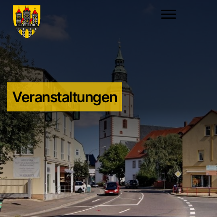
Veranstaltungen