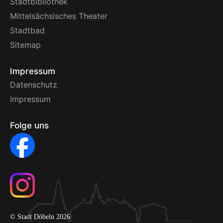
Stadtbibliothek
Mittelsächsisches Theater
Stadtbad
Sitemap
Impressum
Datenschutz
Impressum
Folge uns
© Stadt Döbeln 2026