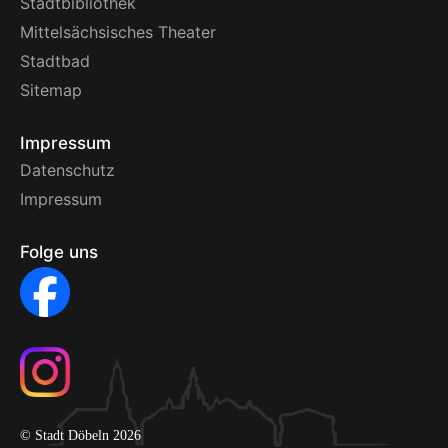
Stadtbibliothek
Mittelsächsisches Theater
Stadtbad
Sitemap
Impressum
Datenschutz
Impressum
Folge uns
© Stadt Döbeln 2026