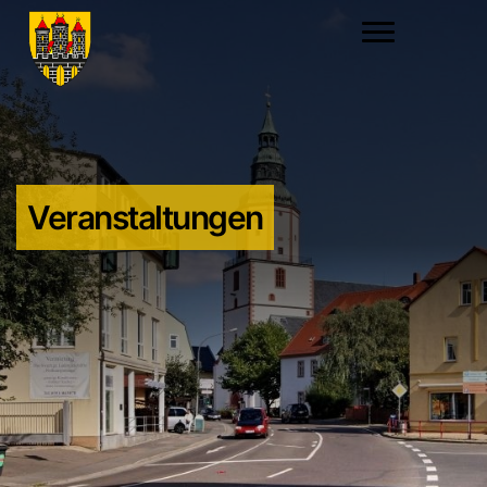
Veranstaltungen