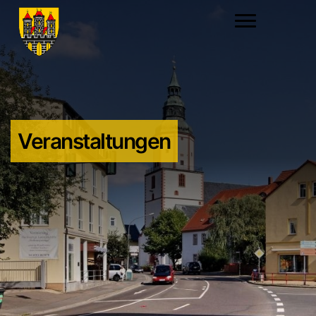
Veranstaltungen