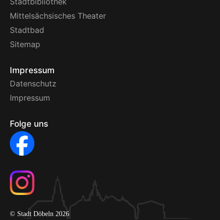
Stadtbibliothek
Mittelsächsisches Theater
Stadtbad
Sitemap
Impressum
Datenschutz
Impressum
Folge uns
© Stadt Döbeln 2026