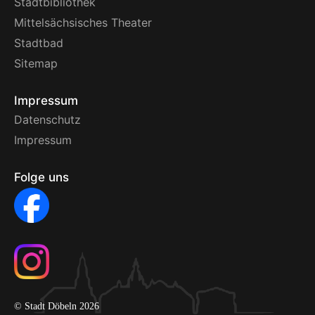
Stadtbibliothek
Mittelsächsisches Theater
Stadtbad
Sitemap
Impressum
Datenschutz
Impressum
Folge uns
© Stadt Döbeln 2026