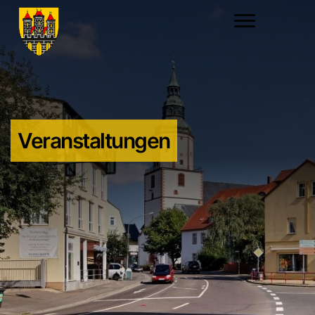
Veranstaltungen