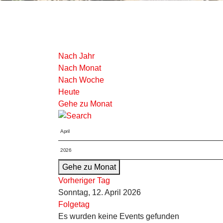
Nach Jahr
Nach Monat
Nach Woche
Heute
Gehe zu Monat
Gehe zu Monat
Vorheriger Tag
Sonntag, 12. April 2026
Folgetag
Es wurden keine Events gefunden