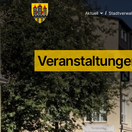
Aktuell
Stadtverwa
Veranstaltunge