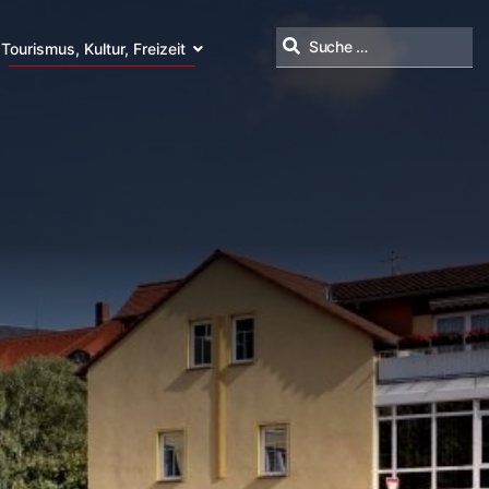
Tourismus, Kultur, Freizeit
Suchen