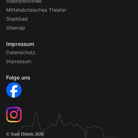
Stadtbibliothek
Mittelsächsisches Theater
Stadtbad
Sitemap
Impressum
Datenschutz
Impressum
Folge uns
© Stadt Döbeln 2026