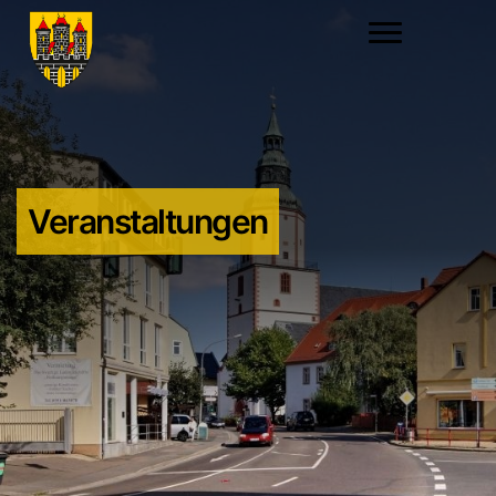
Veranstaltungen