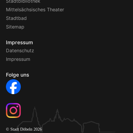
Stadtbibliothek
Mittelsächsisches Theater
Stadtbad
Sitemap
Impressum
Datenschutz
Impressum
Folge uns
© Stadt Döbeln 2026