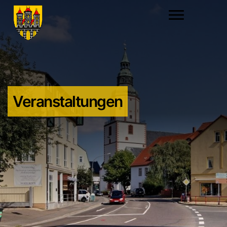
Veranstaltungen