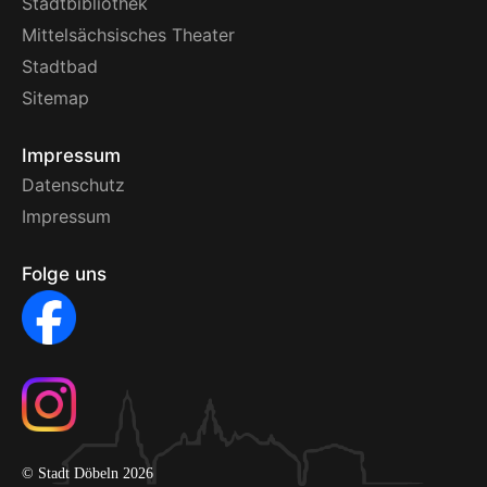
Stadtbibliothek
Mittelsächsisches Theater
Stadtbad
Sitemap
Impressum
Datenschutz
Impressum
Folge uns
© Stadt Döbeln 2026