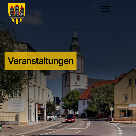
Veranstaltungen