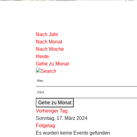
Nach Jahr
Nach Monat
Nach Woche
Heute
Gehe zu Monat
Gehe zu Monat
Vorheriger Tag
Sonntag, 17. März 2024
Folgetag
Es wurden keine Events gefunden