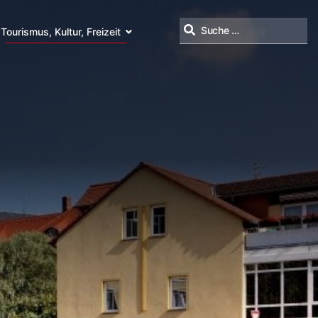
Tourismus, Kultur, Freizeit
Suchen