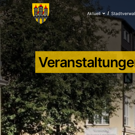
Aktuell
Stadtverwa
Veranstaltunge