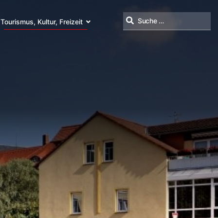
Tourismus, Kultur, Freizeit
Suchen