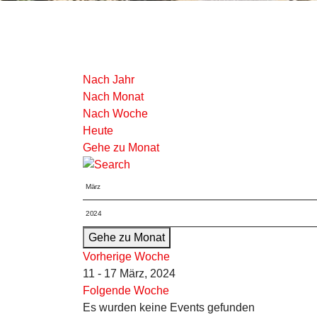
Nach Jahr
Nach Monat
Nach Woche
Heute
Gehe zu Monat
Gehe zu Monat
Vorherige Woche
11 - 17 März, 2024
Folgende Woche
Es wurden keine Events gefunden