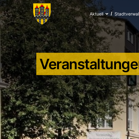
Aktuell
Stadtverwa
Veranstaltunge