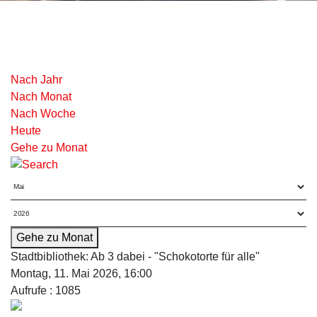
Nach Jahr
Nach Monat
Nach Woche
Heute
Gehe zu Monat
Gehe zu Monat
Stadtbibliothek: Ab 3 dabei - "Schokotorte für alle"
Montag, 11. Mai 2026, 16:00
Aufrufe
: 1085