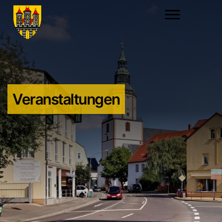
Veranstaltungen