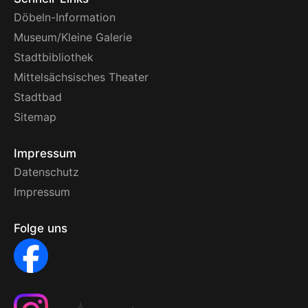
Döbeln-Information
Museum/Kleine Galerie
Stadtbibliothek
Mittelsächsisches Theater
Stadtbad
Sitemap
Impressum
Datenschutz
Impressum
Folge uns