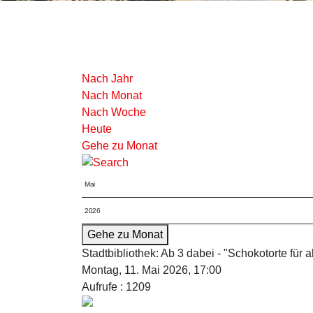
Nach Jahr
Nach Monat
Nach Woche
Heute
Gehe zu Monat
Gehe zu Monat
Stadtbibliothek: Ab 3 dabei - "Schokotorte für a
Montag, 11. Mai 2026, 17:00
Aufrufe
: 1209