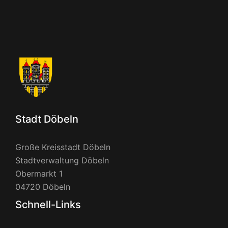
Stadt Döbeln
Große Kreisstadt Döbeln
Stadtverwaltung Döbeln
Obermarkt 1
04720 Döbeln
Schnell-Links