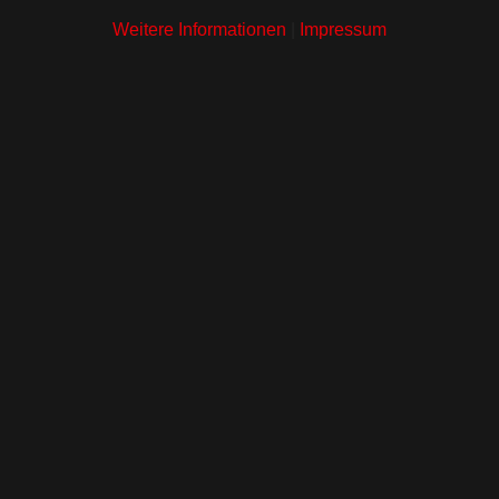
Weitere Informationen
|
Impressum