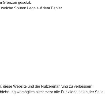
um Grenzen gesetzt.
en, welche Spuren Lego auf dem Papier
en, diese Website und die Nutzererfahrung zu verbessern
Ablehnung womöglich nicht mehr alle Funktionalitäten der Seite