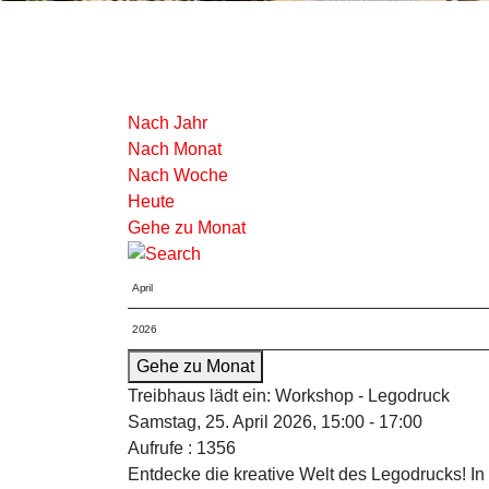
Nach Jahr
Nach Monat
Nach Woche
Heute
Gehe zu Monat
Gehe zu Monat
Treibhaus lädt ein: Workshop - Legodruck
Samstag, 25. April 2026, 15:00 - 17:00
Aufrufe
: 1356
Entdecke die kreative Welt des Legodrucks! In