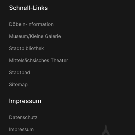
Schnell-Links
Döbeln-Information
Museum/Kleine Galerie
Stadtbibliothek
Mittelsächsisches Theater
Stadtbad
Sitemap
Impressum
Datenschutz
Impressum