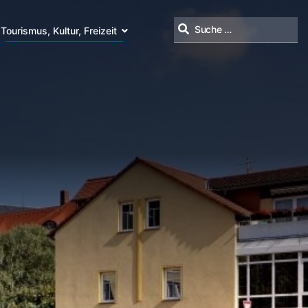
Tourismus, Kultur, Freizeit
Suchen