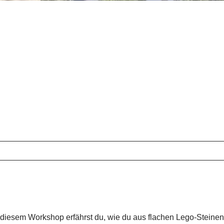
 diesem Workshop erfährst du, wie du aus flachen Lego-Steinen 