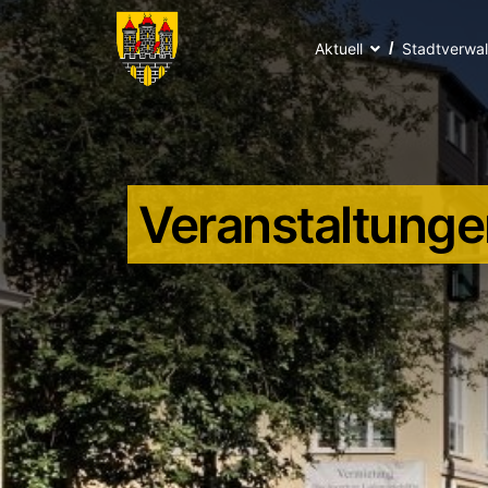
Aktuell
Stadtverwa
Veranstaltunge