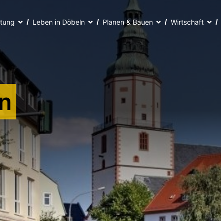
ltung
Leben in Döbeln
Planen & Bauen
Wirtschaft
n