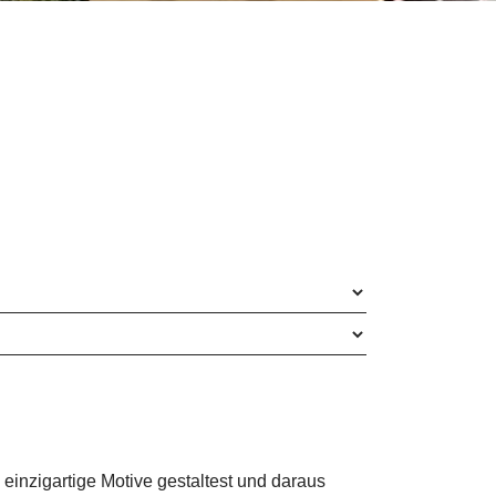
einzigartige Motive gestaltest und daraus