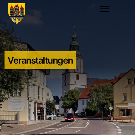
Veranstaltungen