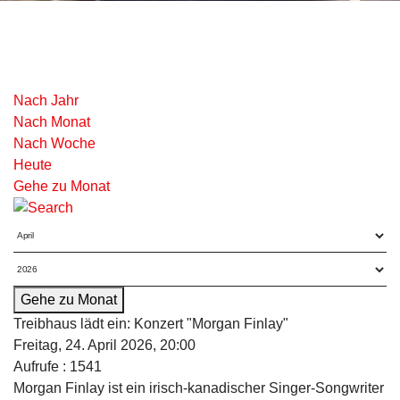
Nach Jahr
Nach Monat
Nach Woche
Heute
Gehe zu Monat
Gehe zu Monat
Treibhaus lädt ein: Konzert "Morgan Finlay"
Freitag, 24. April 2026, 20:00
Aufrufe
: 1541
Morgan Finlay ist ein irisch-kanadischer Singer-Songwriter