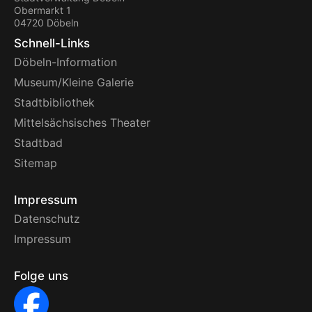
Obermarkt 1
04720 Döbeln
Schnell-Links
Döbeln-Information
Museum/Kleine Galerie
Stadtbibliothek
Mittelsächsisches Theater
Stadtbad
Sitemap
Impressum
Datenschutz
Impressum
Folge uns