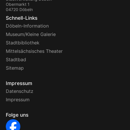
Obermarkt 1
04720 Döbeln
Schnell-Links
Döbeln-Information
Museum/Kleine Galerie
Stadtbibliothek
Mittelsächsisches Theater
Stadtbad
Sitemap
Impressum
Datenschutz
Impressum
Folge uns