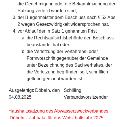
die Genehmigung oder die Bekanntmachung der
Satzung verletzt worden sind,
der Bürgermeister dem Beschluss nach § 52 Abs.
2 wegen Gesetzwidrigkeit widersprochen hat,
vor Ablauf der in Satz 1 genannten Frist
die Rechtsaufsichtsbehörde den Beschluss
beanstandet hat oder
die Verletzung der Verfahrens- oder
Formvorschrift gegenüber der Gemeinde
unter Bezeichnung des Sachverhaltes, der
die Verletzung begründen soll, schriftlich
geltend gemacht worden ist.
Ausgefertigt: Döbeln, den
Schilling,
04.08.2025
Verbandsvorsitzender
Haushaltssatzung des Abwasserzweckverbandes
Döbeln – Jahnatal für das Wirtschaftsjahr 2025