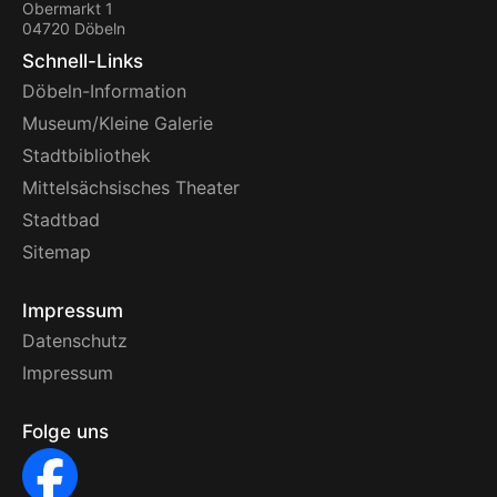
Obermarkt 1
04720 Döbeln
Schnell-Links
Döbeln-Information
Museum/Kleine Galerie
Stadtbibliothek
Mittelsächsisches Theater
Stadtbad
Sitemap
Impressum
Datenschutz
Impressum
Folge uns