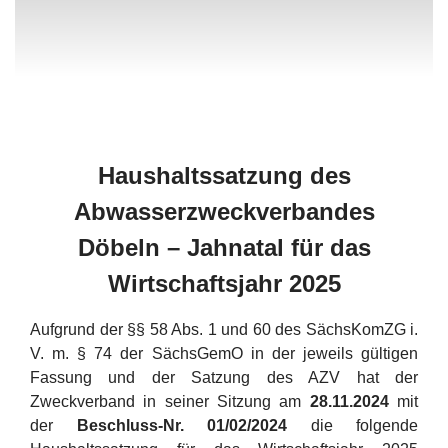
Haushaltssatzung des
Abwasserzweckverbandes
Döbeln – Jahnatal für das
Wirtschaftsjahr 2025
Aufgrund der §§ 58 Abs. 1 und 60 des SächsKomZG i.
V. m. § 74 der SächsGemO in der jeweils gültigen
Fassung und der Satzung des AZV hat der
Zweckverband in seiner Sitzung am
28.11.2024
mit
der
Beschluss-Nr. 01/02/2024
die folgende