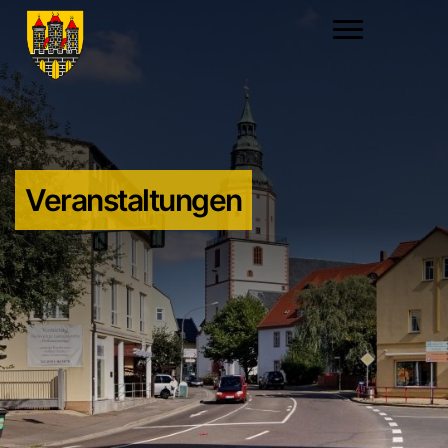
Veranstaltungen