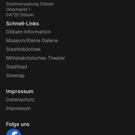
Stadtverwaltung Döbeln
Obermarkt 1
04720 Döbeln
Schnell-Links
Döbeln-Information
Museum/Kleine Galerie
Stadtbibliothek
Mittelsächsisches Theater
Stadtbad
Sitemap
Impressum
Datenschutz
Impressum
Folge uns