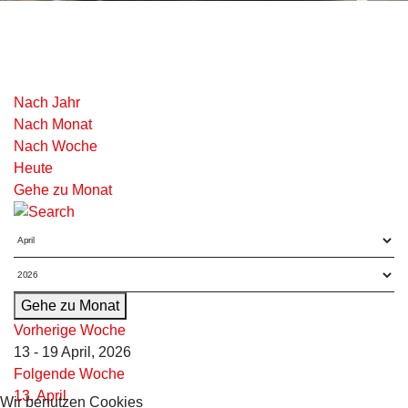
Nach Jahr
Nach Monat
Nach Woche
Heute
Gehe zu Monat
Gehe zu Monat
Vorherige Woche
13 - 19 April, 2026
Folgende Woche
13. April
Wir benutzen Cookies