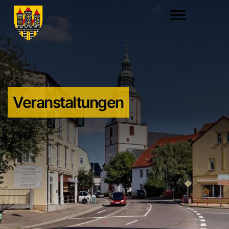
Veranstaltungen