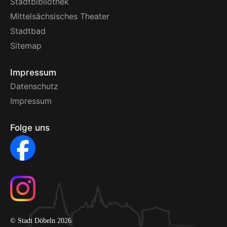
Stadtbibliothek
Mittelsächsisches Theater
Stadtbad
Sitemap
Impressum
Datenschutz
Impressum
Folge uns
© Stadt Döbeln 2026